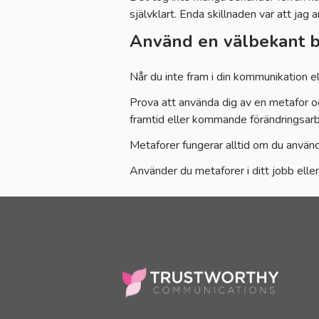
självklart. Enda skillnaden var att jag
Använd en välbekant 
Når du inte fram i din kommunikation el
Prova att använda dig av en metafor 
framtid eller kommande förändringsarbe
Metaforer fungerar alltid om du använd
Använder du metaforer i ditt jobb eller