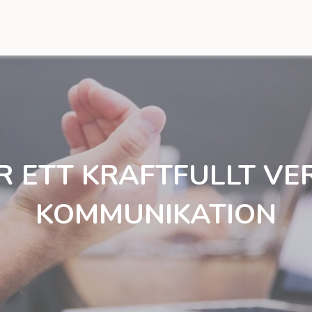
 ETT KRAFTFULLT VER
KOMMUNIKATION