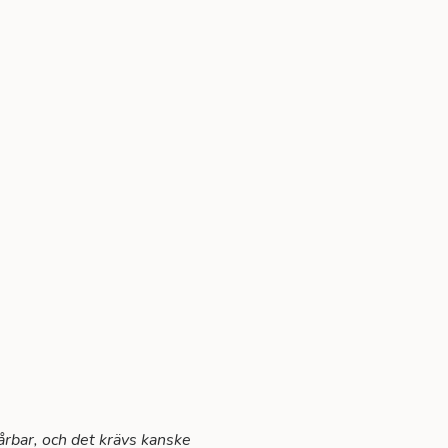
årbar, och det krävs kanske