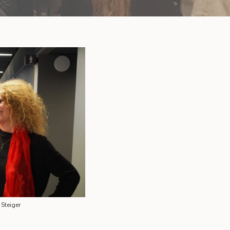
Steiger