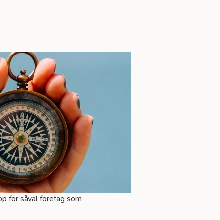
op för såväl företag som