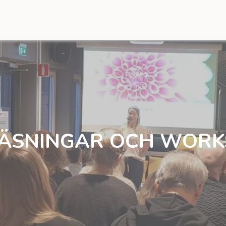
ÄSNINGAR OCH WOR