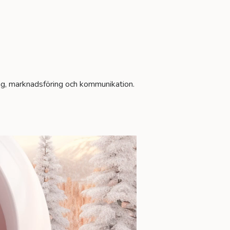
g, marknadsföring och kommunikation.