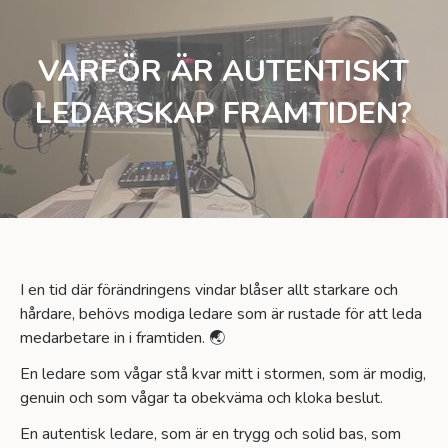
VARFÖR ÄR AUTENTISKT
LEDARSKAP FRAMTIDEN?
I en tid där förändringens vindar blåser allt starkare och
hårdare, behövs modiga ledare som är rustade för att leda
medarbetare in i framtiden. 🌏
En ledare som vågar stå kvar mitt i stormen, som är modig,
genuin och som vågar ta obekväma och kloka beslut.
En autentisk ledare, som är en trygg och solid bas, som