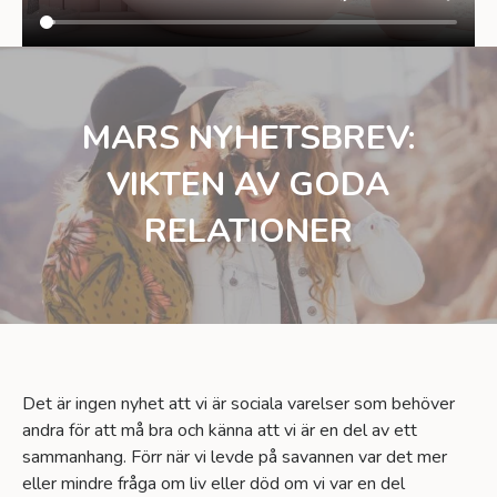
MARS NYHETSBREV:
VIKTEN AV GODA
RELATIONER
Det är ingen nyhet att vi är sociala varelser som behöver
andra för att må bra och känna att vi är en del av ett
sammanhang. Förr när vi levde på savannen var det mer
eller mindre fråga om liv eller död om vi var en del