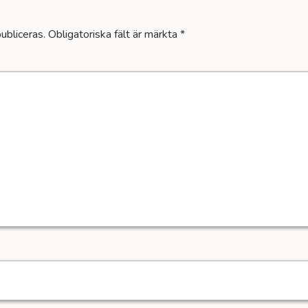
ubliceras.
Obligatoriska fält är märkta
*