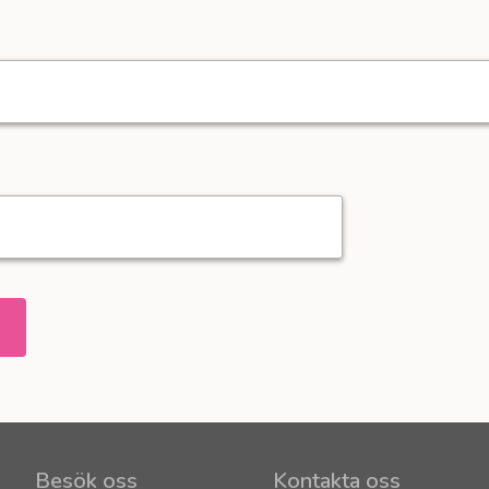
Besök oss
Kontakta oss