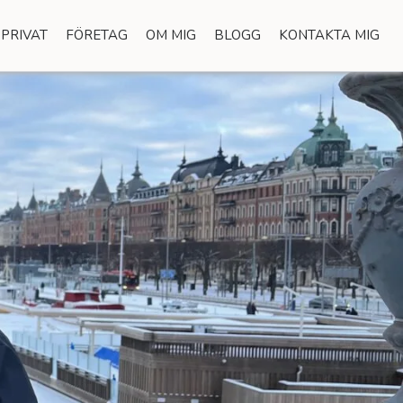
PRIVAT
FÖRETAG
OM MIG
BLOGG
KONTAKTA MIG