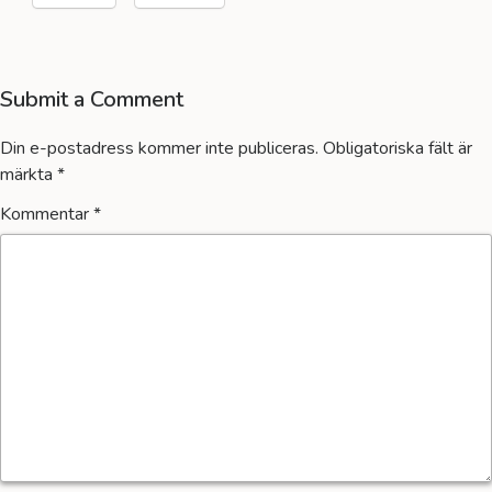
Submit a Comment
Din e-postadress kommer inte publiceras.
Obligatoriska fält är
märkta
*
Kommentar
*