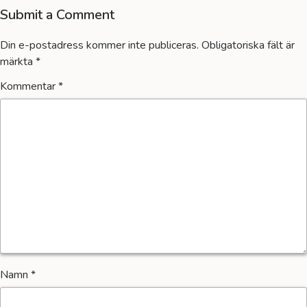
Submit a Comment
Din e-postadress kommer inte publiceras.
Obligatoriska fält är
märkta
*
Kommentar
*
Namn
*